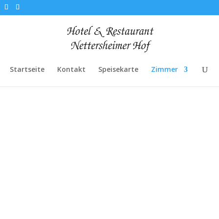
Startseite
Kontakt
Speisekarte
Zimmer