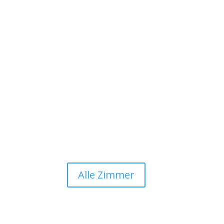
Alle Zimmer